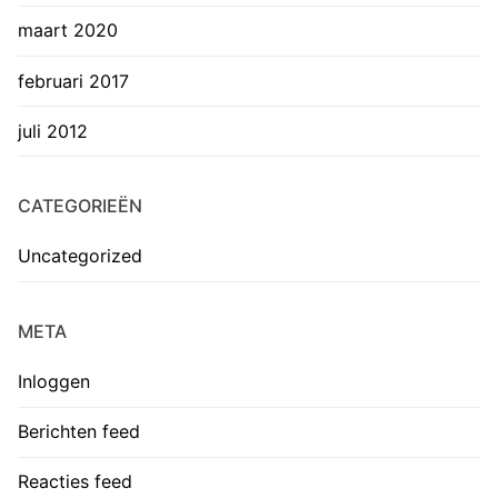
maart 2020
februari 2017
juli 2012
CATEGORIEËN
Uncategorized
META
Inloggen
Berichten feed
Reacties feed