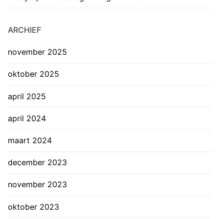
ARCHIEF
november 2025
oktober 2025
april 2025
april 2024
maart 2024
december 2023
november 2023
oktober 2023