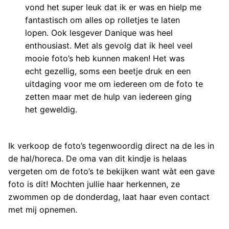
vond het super leuk dat ik er was en hielp me
fantastisch om alles op rolletjes te laten
lopen. Ook lesgever Danique was heel
enthousiast. Met als gevolg dat ik heel veel
mooie foto’s heb kunnen maken! Het was
echt gezellig, soms een beetje druk en een
uitdaging voor me om iedereen om de foto te
zetten maar met de hulp van iedereen ging
het geweldig.
Ik verkoop de foto’s tegenwoordig direct na de les in
de hal/horeca. De oma van dit kindje is helaas
vergeten om de foto’s te bekijken want wàt een gave
foto is dit! Mochten jullie haar herkennen, ze
zwommen op de donderdag, laat haar even contact
met mij opnemen.