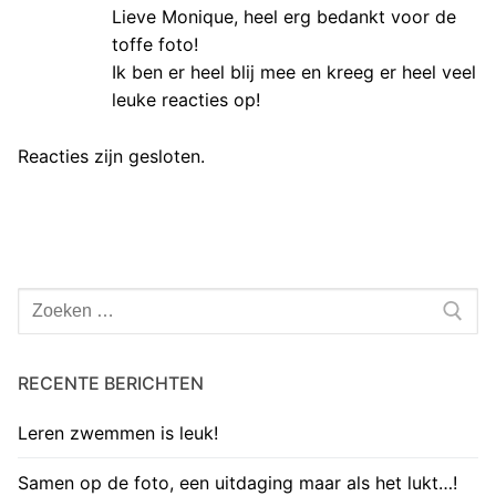
Lieve Monique, heel erg bedankt voor de
toffe foto!
Ik ben er heel blij mee en kreeg er heel veel
leuke reacties op!
Reacties zijn gesloten.
Zoeken
naar:
RECENTE BERICHTEN
Leren zwemmen is leuk!
Samen op de foto, een uitdaging maar als het lukt…!