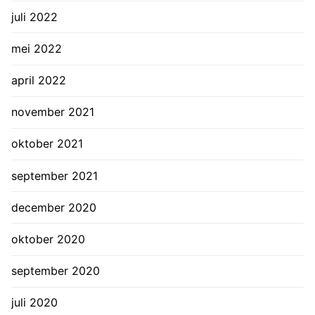
juli 2022
mei 2022
april 2022
november 2021
oktober 2021
september 2021
december 2020
oktober 2020
september 2020
juli 2020