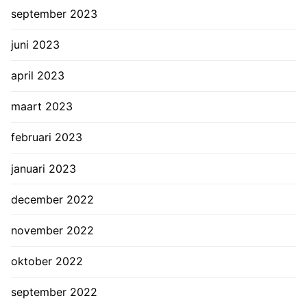
september 2023
juni 2023
april 2023
maart 2023
februari 2023
januari 2023
december 2022
november 2022
oktober 2022
september 2022