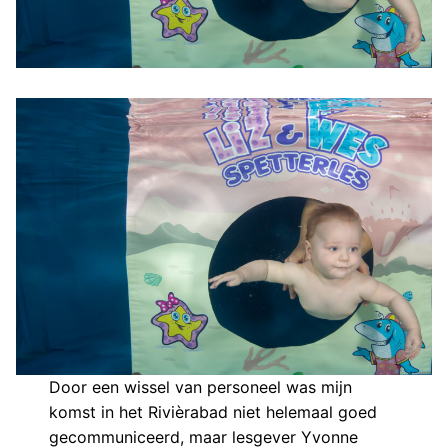
Door een wissel van personeel was mijn
komst in het Rivièrabad niet helemaal goed
gecommuniceerd, maar lesgever Yvonne