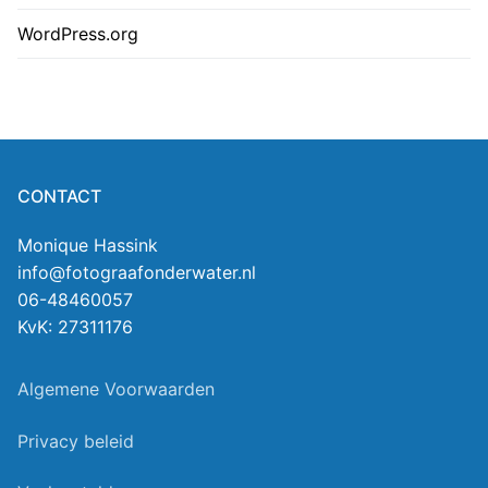
WordPress.org
CONTACT
Monique Hassink
info@fotograafonderwater.nl
06-48460057
KvK: 27311176
Algemene Voorwaarden
Privacy beleid