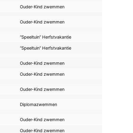
Ouder-Kind zwemmen
Ouder-Kind zwemmen
“Speeltuin” Herfstvakantie
“Speeltuin” Herfstvakantie
Ouder-Kind zwemmen
Ouder-Kind zwemmen
Ouder-Kind zwemmen
Diplomazwemmen
Ouder-Kind zwemmen
Ouder-Kind zwemmen