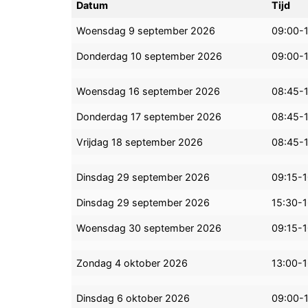
Datum
Tijd
Woensdag 9 september 2026
09:00-1
Donderdag 10 september 2026
09:00-
Woensdag 16 september 2026
08:45-
Donderdag 17 september 2026
08:45-
Vrijdag 18 september 2026
08:45-
Dinsdag 29 september 2026
09:15-
Dinsdag 29 september 2026
15:30-
Woensdag 30 september 2026
09:15-
Zondag 4 oktober 2026
13:00-
Dinsdag 6 oktober 2026
09:00-