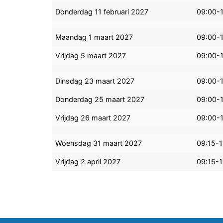
Donderdag 11 februari 2027
09:00-
Maandag 1 maart 2027
09:00-
Vrijdag 5 maart 2027
09:00-
Dinsdag 23 maart 2027
09:00-
Donderdag 25 maart 2027
09:00-
Vrijdag 26 maart 2027
09:00-
Woensdag 31 maart 2027
09:15-1
Vrijdag 2 april 2027
09:15-1