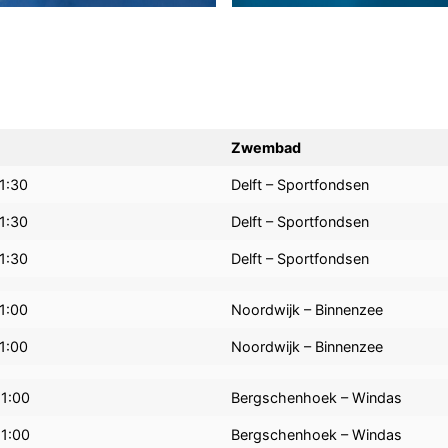
Zwembad
1:30
Delft – Sportfondsen
1:30
Delft – Sportfondsen
1:30
Delft – Sportfondsen
1:00
Noordwijk – Binnenzee
1:00
Noordwijk – Binnenzee
11:00
Bergschenhoek – Windas
11:00
Bergschenhoek – Windas