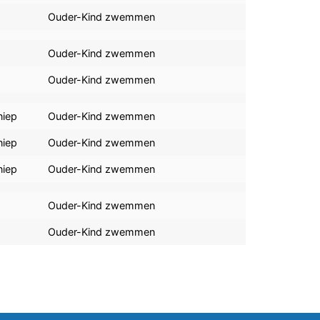
Ouder-Kind zwemmen
Ouder-Kind zwemmen
Ouder-Kind zwemmen
niep
Ouder-Kind zwemmen
niep
Ouder-Kind zwemmen
niep
Ouder-Kind zwemmen
Ouder-Kind zwemmen
Ouder-Kind zwemmen