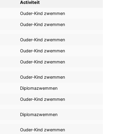
Activiteit
Ouder-Kind zwemmen
Ouder-Kind zwemmen
Ouder-Kind zwemmen
Ouder-Kind zwemmen
Ouder-Kind zwemmen
Ouder-Kind zwemmen
Diplomazwemmen
Ouder-Kind zwemmen
Diplomazwemmen
Ouder-Kind zwemmen