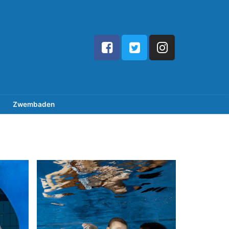
Zwembaden