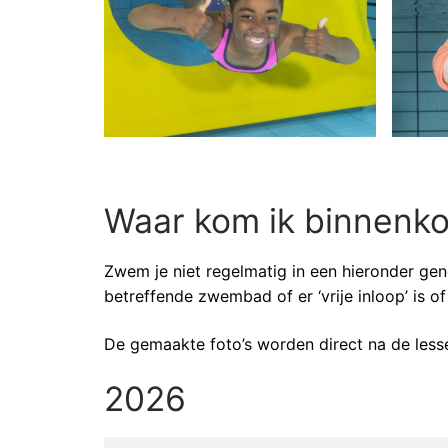
Waar kom ik binnenko
Zwem je niet regelmatig in een hieronder ge
betreffende zwembad of er ‘vrije inloop’ is of 
De gemaakte foto’s worden direct na de lesse
2026