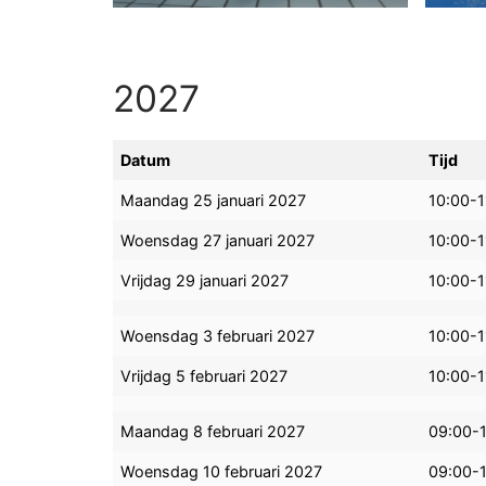
2027
Datum
Tijd
Maandag 25 januari 2027
10:00-1
Woensdag 27 januari 2027
10:00-1
Vrijdag 29 januari 2027
10:00-1
Woensdag 3 februari 2027
10:00-1
Vrijdag 5 februari 2027
10:00-1
Maandag 8 februari 2027
09:00-
Woensdag 10 februari 2027
09:00-