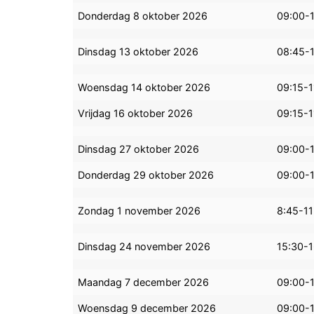
Donderdag 8 oktober 2026
09:00-
Dinsdag 13 oktober 2026
08:45-
Woensdag 14 oktober 2026
09:15-1
Vrijdag 16 oktober 2026
09:15-1
Dinsdag 27 oktober 2026
09:00-
Donderdag 29 oktober 2026
09:00-
Zondag 1 november 2026
8:45-11
Dinsdag 24 november 2026
15:30-
Maandag 7 december 2026
09:00-
Woensdag 9 december 2026
09:00-