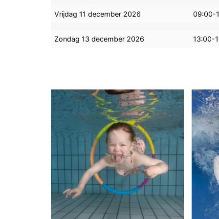
Vrijdag 11 december 2026
09:00-
Zondag 13 december 2026
13:00-