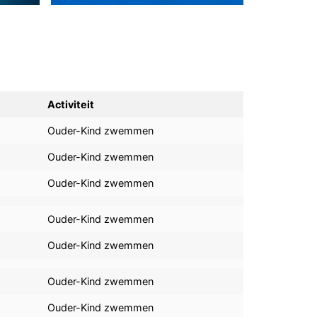
Activiteit
Ouder-Kind zwemmen
Ouder-Kind zwemmen
Ouder-Kind zwemmen
Ouder-Kind zwemmen
Ouder-Kind zwemmen
Ouder-Kind zwemmen
Ouder-Kind zwemmen