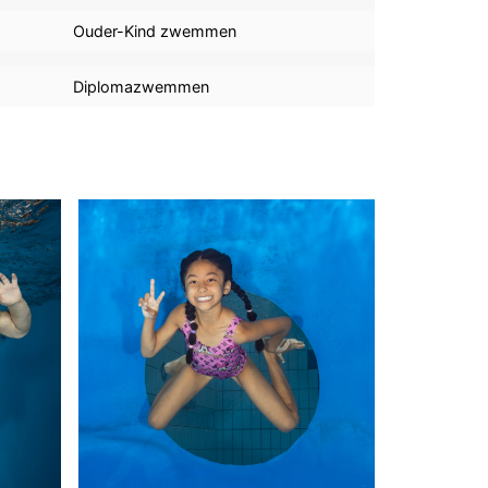
Ouder-Kind zwemmen
Diplomazwemmen