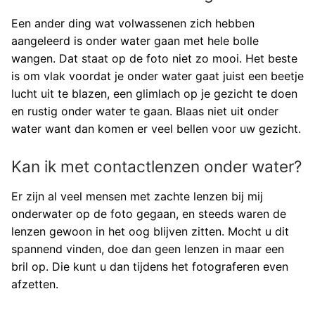
Een ander ding wat volwassenen zich hebben
aangeleerd is onder water gaan met hele bolle
wangen. Dat staat op de foto niet zo mooi. Het beste
is om vlak voordat je onder water gaat juist een beetje
lucht uit te blazen, een glimlach op je gezicht te doen
en rustig onder water te gaan. Blaas niet uit onder
water want dan komen er veel bellen voor uw gezicht.
Kan ik met contactlenzen onder water?
Er zijn al veel mensen met zachte lenzen bij mij
onderwater op de foto gegaan, en steeds waren de
lenzen gewoon in het oog blijven zitten. Mocht u dit
spannend vinden, doe dan geen lenzen in maar een
bril op. Die kunt u dan tijdens het fotograferen even
afzetten.