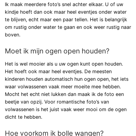
Ik maak meerdere foto’s snel achter elkaar. U of uw
kindje hoeft dan ook maar heel eventjes onder water
te blijven, echt maar een paar tellen. Het is belangrijk
om rustig onder water te gaan en ook weer rustig naar
boven.
Moet ik mijn ogen open houden?
Het is wel mooier als u uw ogen kunt open houden.
Het hoeft ook maar heel eventjes. De meesten
kinderen houden automatisch hun ogen open, het iets
waar volwassenen vaak meer moeite mee hebben.
Mocht het echt niet lukken dan maak ik de foto een
beetje van opzij. Voor romantische foto’s van
volwassenen is het juist vaak weer mooi om de ogen
dicht te hebben.
Hoe voorkom ik bolle wangen?