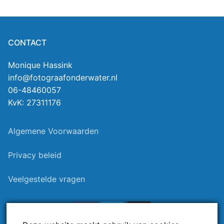
CONTACT
Monique Hassink
info@fotograafonderwater.nl
06-48460057
KvK: 27311176
Algemene Voorwaarden
Privacy beleid
Veelgestelde vragen