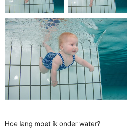
Hoe lang moet ik onder water?