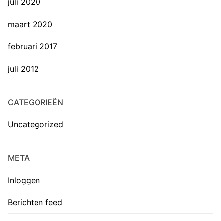
juli 2020
maart 2020
februari 2017
juli 2012
CATEGORIEËN
Uncategorized
META
Inloggen
Berichten feed