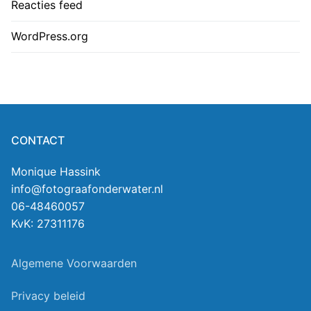
Reacties feed
WordPress.org
CONTACT
Monique Hassink
info@fotograafonderwater.nl
06-48460057
KvK: 27311176
Algemene Voorwaarden
Privacy beleid