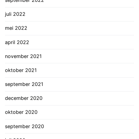
juli 2022
mei 2022
april 2022
november 2021
oktober 2021
september 2021
december 2020
oktober 2020
september 2020