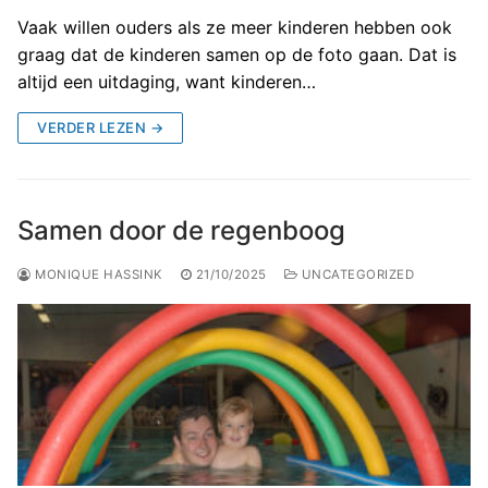
Vaak willen ouders als ze meer kinderen hebben ook
graag dat de kinderen samen op de foto gaan. Dat is
altijd een uitdaging, want kinderen…
VERDER LEZEN →
Samen door de regenboog
MONIQUE HASSINK
21/10/2025
UNCATEGORIZED