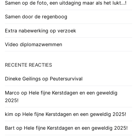
Samen op de foto, een uitdaging maar als het lukt…!
Samen door de regenboog
Extra nabewerking op verzoek
Video diplomazwemmen
RECENTE REACTIES
Dineke Geilings
op
Peutersurvival
Marco
op
Hele fijne Kerstdagen en een geweldig
2025!
kim
op
Hele fijne Kerstdagen en een geweldig 2025!
Bart
op
Hele fijne Kerstdagen en een geweldig 2025!