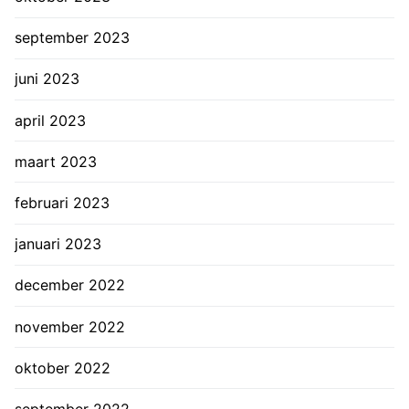
september 2023
juni 2023
april 2023
maart 2023
februari 2023
januari 2023
december 2022
november 2022
oktober 2022
september 2022