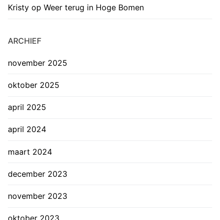
Kristy
op
Weer terug in Hoge Bomen
ARCHIEF
november 2025
oktober 2025
april 2025
april 2024
maart 2024
december 2023
november 2023
oktober 2023