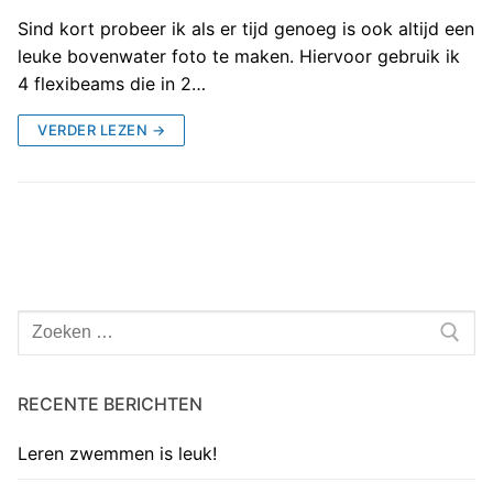
Sind kort probeer ik als er tijd genoeg is ook altijd een
leuke bovenwater foto te maken. Hiervoor gebruik ik
4 flexibeams die in 2…
VERDER LEZEN →
Zoeken
naar:
RECENTE BERICHTEN
Leren zwemmen is leuk!