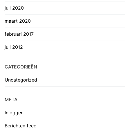
juli 2020
maart 2020
februari 2017
juli 2012
CATEGORIEËN
Uncategorized
META
Inloggen
Berichten feed