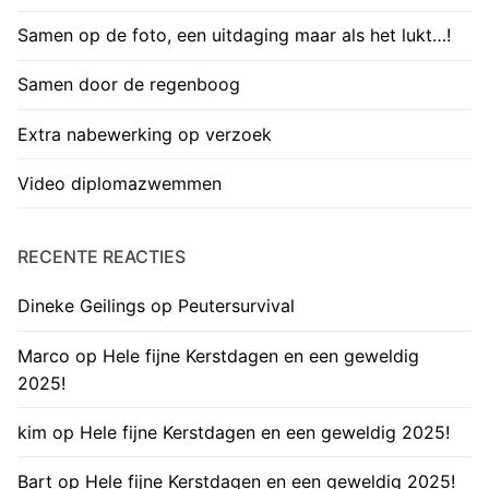
Samen op de foto, een uitdaging maar als het lukt…!
Samen door de regenboog
Extra nabewerking op verzoek
Video diplomazwemmen
RECENTE REACTIES
Dineke Geilings
op
Peutersurvival
Marco
op
Hele fijne Kerstdagen en een geweldig
2025!
kim
op
Hele fijne Kerstdagen en een geweldig 2025!
Bart
op
Hele fijne Kerstdagen en een geweldig 2025!