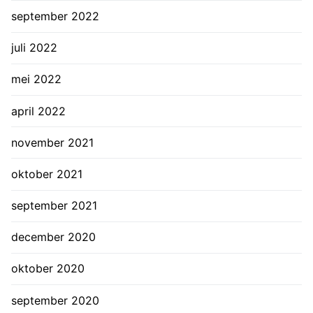
september 2022
juli 2022
mei 2022
april 2022
november 2021
oktober 2021
september 2021
december 2020
oktober 2020
september 2020