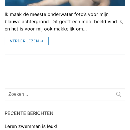
Ik maak de meeste onderwater foto’s voor mijn
blauwe achtergrond. Dit geeft een mooi beeld vind ik,
en het is voor mij ook makkelijk om…
VERDER LEZEN →
Zoeken
naar:
RECENTE BERICHTEN
Leren zwemmen is leuk!