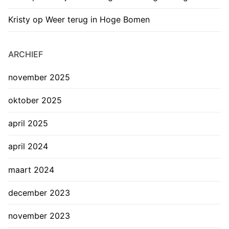
Kristy
op
Weer terug in Hoge Bomen
ARCHIEF
november 2025
oktober 2025
april 2025
april 2024
maart 2024
december 2023
november 2023