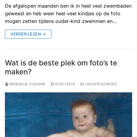
De afgelopen maanden ben ik in heel veel zwembaden
geweest en heb weer heel veel kindjes op de foto
mogen zetten tijdens ouder-kind zwemmen en…
VERDER LEZEN →
Wat is de beste plek om foto’s te
maken?
MONIQUE HASSINK
01/07/2022
UNCATEGORIZED