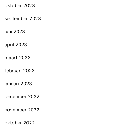
oktober 2023
september 2023
juni 2023
april 2023
maart 2023
februari 2023
januari 2023
december 2022
november 2022
oktober 2022