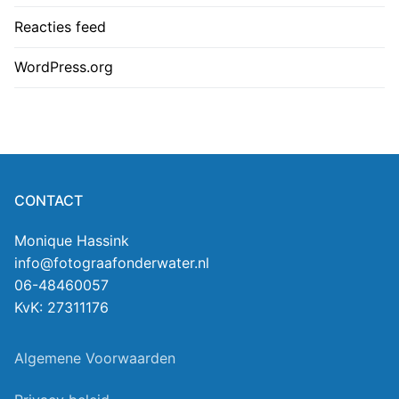
Reacties feed
WordPress.org
CONTACT
Monique Hassink
info@fotograafonderwater.nl
06-48460057
KvK: 27311176
Algemene Voorwaarden