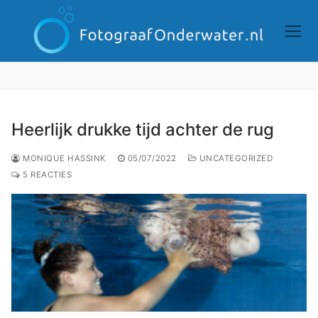
Doorgaan
naar
inhoud
Heerlijk drukke tijd achter de rug
MONIQUE HASSINK
05/07/2022
UNCATEGORIZED
5 REACTIES