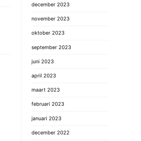
december 2023
november 2023
oktober 2023
september 2023
juni 2023
april 2023
maart 2023
februari 2023
januari 2023
december 2022