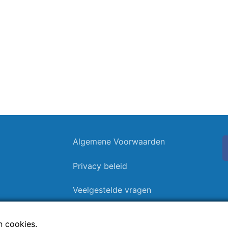
Algemene Voorwaarden
Privacy beleid
Veelgestelde vragen
 cookies.