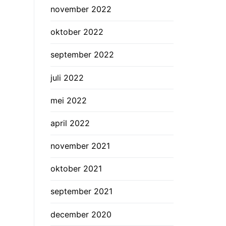
november 2022
oktober 2022
september 2022
juli 2022
mei 2022
april 2022
november 2021
oktober 2021
september 2021
december 2020