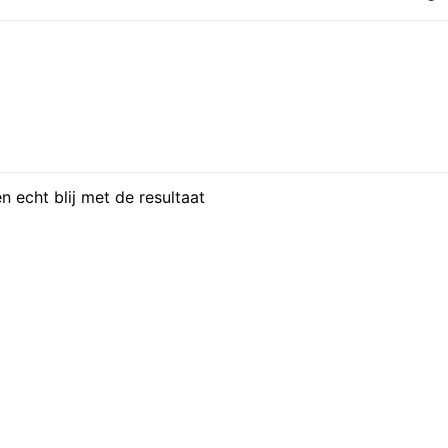
bericht:
 echt blij met de resultaat