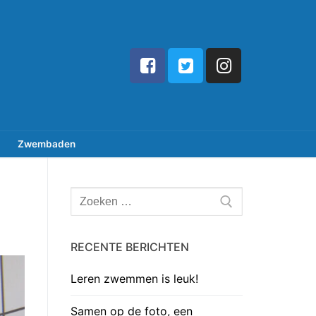
Zwembaden
Zoeken
naar:
RECENTE BERICHTEN
Leren zwemmen is leuk!
Samen op de foto, een