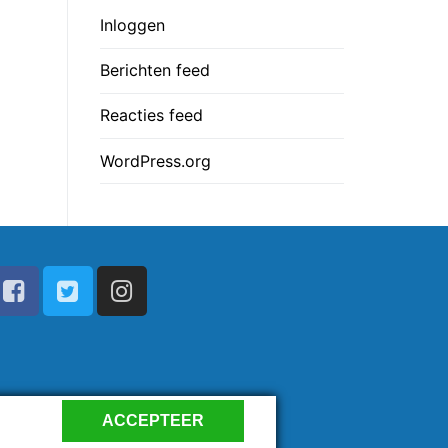
Inloggen
Berichten feed
Reacties feed
WordPress.org
ACCEPTEER