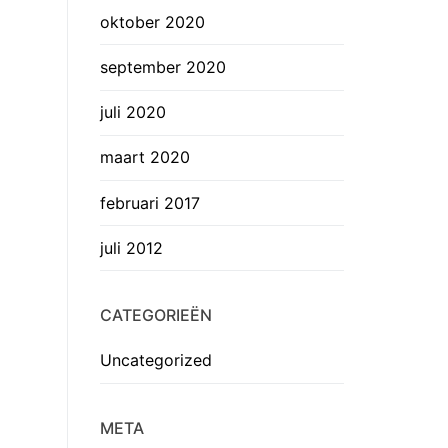
oktober 2020
september 2020
juli 2020
maart 2020
februari 2017
juli 2012
CATEGORIEËN
Uncategorized
META